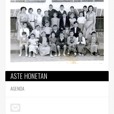
ASTE HONETAN
AGENDA